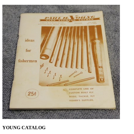
YOUNG CATALOG